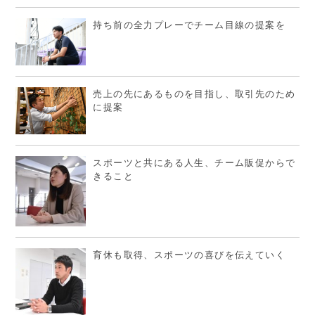
持ち前の全力プレーでチーム目線の提案を
売上の先にあるものを目指し、取引先のため
に提案
スポーツと共にある人生、チーム販促からで
きること
育休も取得、スポーツの喜びを伝えていく