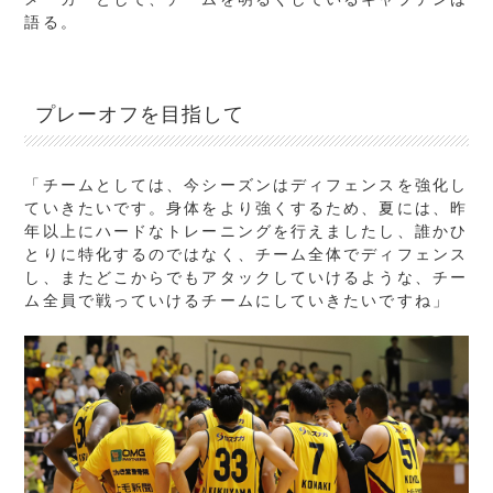
語る。
プレーオフを目指して
「チームとしては、今シーズンはディフェンスを強化し
ていきたいです。身体をより強くするため、夏には、昨
年以上にハードなトレーニングを行えましたし、誰かひ
とりに特化するのではなく、チーム全体でディフェンス
し、またどこからでもアタックしていけるような、チー
ム全員で戦っていけるチームにしていきたいですね」