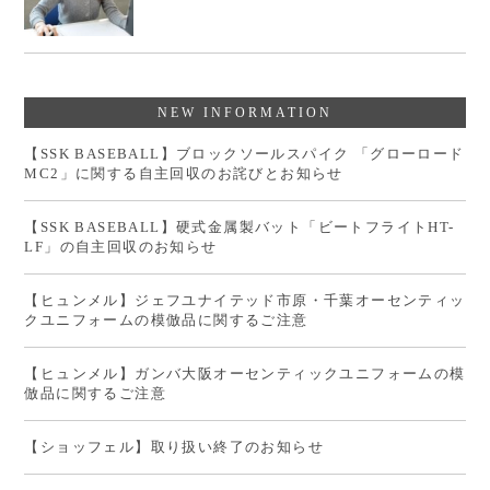
NEW INFORMATION
【SSK BASEBALL】ブロックソールスパイク 「グローロード
MC2」に関する自主回収のお詫びとお知らせ
【SSK BASEBALL】硬式金属製バット「ビートフライトHT-
LF」の自主回収のお知らせ
【ヒュンメル】ジェフユナイテッド市原・千葉オーセンティッ
クユニフォームの模倣品に関するご注意
【ヒュンメル】ガンバ大阪オーセンティックユニフォームの模
倣品に関するご注意
【ショッフェル】取り扱い終了のお知らせ