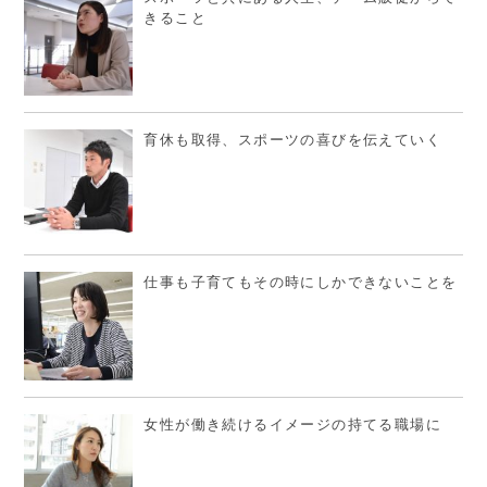
きること
育休も取得、スポーツの喜びを伝えていく
仕事も子育てもその時にしかできないことを
女性が働き続けるイメージの持てる職場に