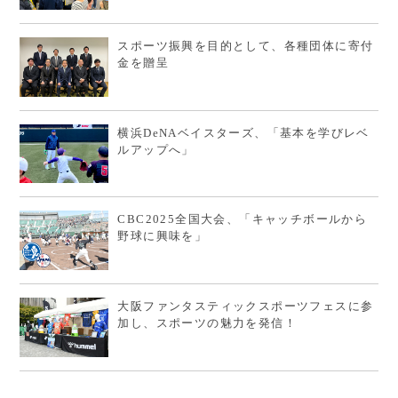
スポーツ振興を目的として、各種団体に寄付
金を贈呈
横浜DeNAベイスターズ、「基本を学びレベ
ルアップへ」
CBC2025全国大会、「キャッチボールから
野球に興味を」
大阪ファンタスティックスポーツフェスに参
加し、スポーツの魅力を発信！