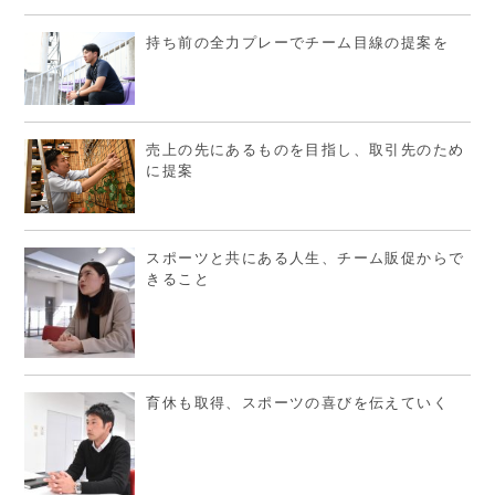
持ち前の全力プレーでチーム目線の提案を
売上の先にあるものを目指し、取引先のため
に提案
スポーツと共にある人生、チーム販促からで
きること
育休も取得、スポーツの喜びを伝えていく