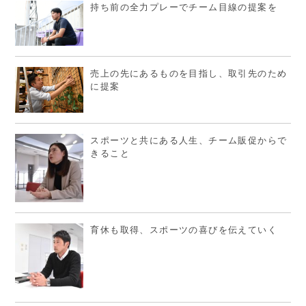
持ち前の全力プレーでチーム目線の提案を
売上の先にあるものを目指し、取引先のため
に提案
スポーツと共にある人生、チーム販促からで
きること
育休も取得、スポーツの喜びを伝えていく