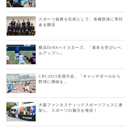
スポーツ振興を目的として、各種団体に寄付
金を贈呈
横浜DeNAベイスターズ、「基本を学びレベ
ルアップへ」
CBC2025全国大会、「キャッチボールから
野球に興味を」
大阪ファンタスティックスポーツフェスに参
加し、スポーツの魅力を発信！