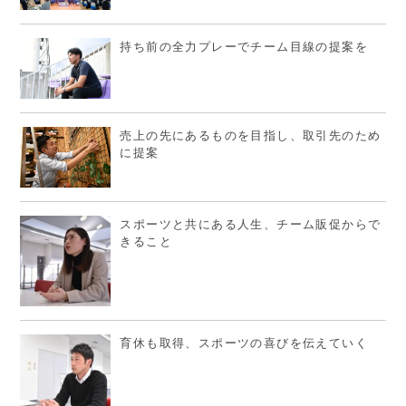
持ち前の全力プレーでチーム目線の提案を
売上の先にあるものを目指し、取引先のため
に提案
スポーツと共にある人生、チーム販促からで
きること
育休も取得、スポーツの喜びを伝えていく