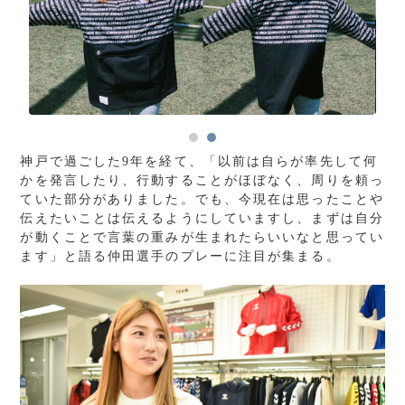
神戸で過ごした9年を経て、「以前は自らが率先して何
かを発言したり、行動することがほぼなく、周りを頼っ
ていた部分がありました。でも、今現在は思ったことや
伝えたいことは伝えるようにしていますし、まずは自分
が動くことで言葉の重みが生まれたらいいなと思ってい
ます」と語る仲田選手のプレーに注目が集まる。