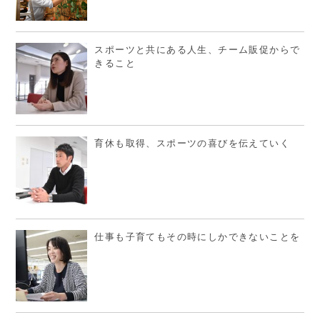
スポーツと共にある人生、チーム販促からで
きること
育休も取得、スポーツの喜びを伝えていく
仕事も子育てもその時にしかできないことを