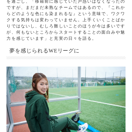
を過ごし、「移籍前に感じていた戸惑いはなくなったの
ですが、まだまだ未熟なチームではあるので、『これか
らどのような色にも染まれるな』という意味で、ワクワ
クする気持ちは変わっていません。上手くいくことばか
りではないし、むしろ難しいことのほうが今は多いです
が、何もないところからスタートすることの面白みや魅
力を感じています」と充実の日々を語る。
夢を感じられるWEリーグに