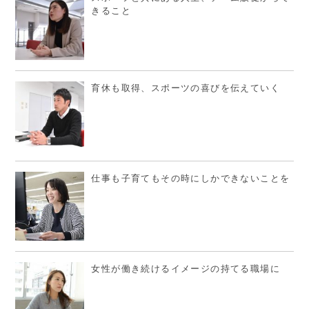
きること
育休も取得、スポーツの喜びを伝えていく
仕事も子育てもその時にしかできないことを
女性が働き続けるイメージの持てる職場に