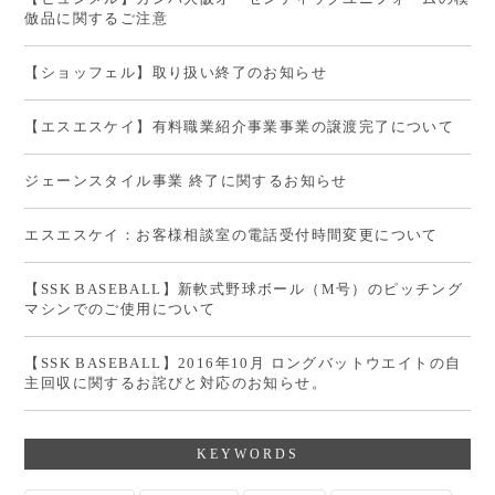
倣品に関するご注意
【ショッフェル】取り扱い終了のお知らせ
【エスエスケイ】有料職業紹介事業事業の譲渡完了について
ジェーンスタイル事業 終了に関するお知らせ
エスエスケイ：お客様相談室の電話受付時間変更について
【SSK BASEBALL】新軟式野球ボール（M号）のピッチング
マシンでのご使用について
【SSK BASEBALL】2016年10月 ロングバットウエイトの自
主回収に関するお詫びと対応のお知らせ。
KEYWORDS