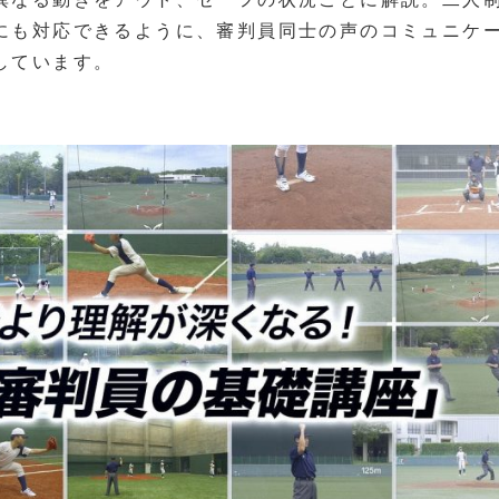
にも対応できるように、審判員同士の声のコミュニケ
しています。