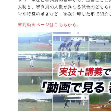
人制と、審判員の人数が異なる試合のどちら
ンや特有の動きなど、実践に即した形で紹介
審判動画ページはこちらから。