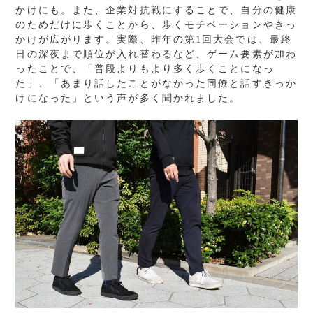
かけにも。また、企業対抗戦にすることで、自分の健康
のためだけに歩くことから、歩くモチベーションやきっ
かけが広がります。実際、昨年の第1回大会では、最終
日の深夜まで順位が入れ替わるなど、ゲーム要素が加わ
ったことで、「普段よりもより多く歩くことになっ
た」、「あまり話したことがなかった同僚と話すきっか
けになった」という声が多く聞かれました。