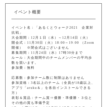
イベント概要
イベント名：「あるくとウォーク2021 企業対
抗戦」
大会期間：12月１日（水）～12月14日（火）
開会式：11月30日（火）18:00～19:00 （Zoom
開催） ※閉会式はございません
募集期間：11月24日（水）17時30分まで
ルール：大会期間中のチームメンバーの平均歩
数を競います。
参加費：無料
応募数：参加チーム数に制限はありません
参加資格：3名以上のチーム（全員が18歳以上、
アプリ「aruku＆」を各自インストールできる
方）
表彰＆賞品：チーム賞⇒優勝・準優勝・３位と
その他の賞も準備予定