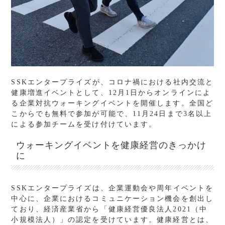
SSKエンタープライズが、コロナ禍における社内交流と
健康増進イベントとして、12月1日からオンラインによ
る企業対抗ウォーキングイベントを開催します。全国ど
こからでも無料で参加が可能で、11月24日まで3名以上
による参加チームを受け付けています。
ウォーキングイベントを健康経営のきっかけ
に
SSKエンタープライズは、企業運動会や周年イベントを
中心に、企業におけるコミュニケーション機会を創出し
ており、経済産業省から「健康経営優良法人2021（中
小規模法人）」の認定を受けています。健康経営とは、