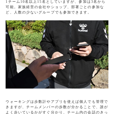
1チーム10名以上15名としていますが、参加は3名から
可能。家族経営の会社やショップ、部署ごとの参加な
ど、人数の少ないグループでも参加できます。
ウォーキングは歩数計やアプリを使えば個人でも管理で
きますが、チームメンバーの歩数が分かることで、誰が
よく歩いているかがすぐ分かり、チーム内の会話のきっ