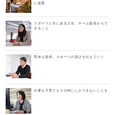
に提案
スポーツと共にある人生、チーム販促からで
きること
育休も取得、スポーツの喜びを伝えていく
仕事も子育てもその時にしかできないことを