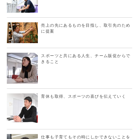
売上の先にあるものを目指し、取引先のため
に提案
スポーツと共にある人生、チーム販促からで
きること
育休も取得、スポーツの喜びを伝えていく
仕事も子育てもその時にしかできないことを