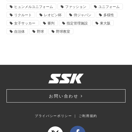
ヒュンメルユニフォーム
ファッション
ユニフォーム
リクルート
レオピン杯
侍ジャパン
多様性
女子サッカー
審判
指定管理施設
東大阪
自治体
野球
野球教室
お問い合わせ
プライバシーポリシー
｜
ご利用規約