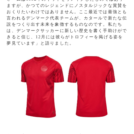
ますが、かつてのレジェンドにノスタルジックな賞賛を
おくりたいわけではありません。ここ最近では最強とも
言われるデンマーク代表チームが、カタールで新たな伝
説をつくり出す未来を象徴するものなのです。私たち
は、デンマークサッカーに新しい歴史を書く手助けがで
きると信じ、
12
月には彼らがトロフィーを掲げる姿を
夢見ています」と語りました。