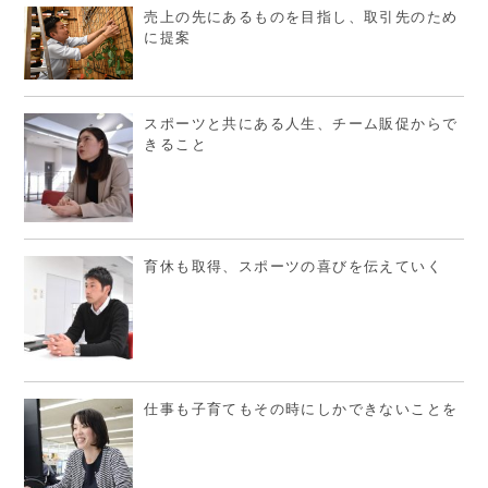
売上の先にあるものを目指し、取引先のため
に提案
スポーツと共にある人生、チーム販促からで
きること
育休も取得、スポーツの喜びを伝えていく
仕事も子育てもその時にしかできないことを