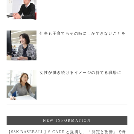
仕事も子育てもその時にしかできないことを
女性が働き続けるイメージの持てる職場に
NEW INFORMATION
【SSK BASEBALL】S-CADE.と提携し、「測定と改善」で野