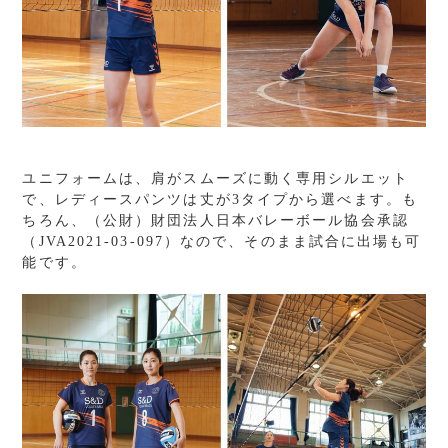
ユニフォームは、肩がスムーズに動く専用シルエット
で、レディースパンツは丈が3タイプから選べます。も
ちろん、（公財）財団法人日本バレーボール協会承認
（JVA2021-03-097）なので、そのまま試合に出場も可
能です。