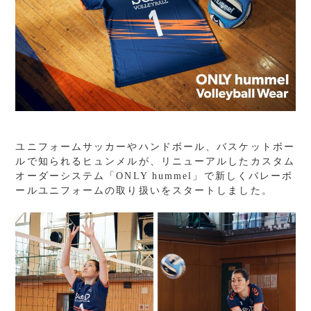
ユニフォームサッカーやハンドボール、バスケットボー
ルで知られるヒュンメルが、リニューアルしたカスタム
オーダーシステム「ONLY hummel」で新しくバレーボ
ールユニフォームの取り扱いをスタートしました。