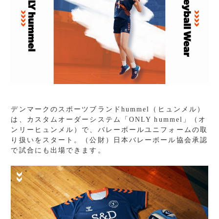
デンマークのスポーツブランドhummel（ヒュンメル）
は、カスタムオーダーシステム「ONLY hummel」（オ
ンリーヒュンメル）で、バレーボールユニフォームの取
り扱いをスタート。（公財）日本バレーボール協会承認
で試合にも出場できます。