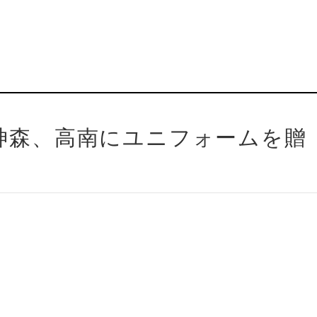
の神森、高南にユニフォームを贈