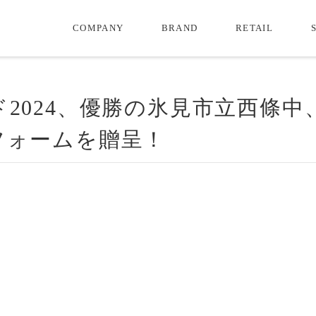
COMPANY
BRAND
RETAIL
2024、優勝の氷見市立西條中
フォームを贈呈！