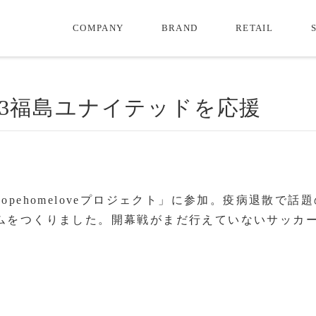
COMPANY
BRAND
RETAIL
3福島ユナイテッドを応援
pehomeloveプロジェクト」に参加。疫病退散で話
ムをつくりました。開幕戦がまだ行えていないサッカー