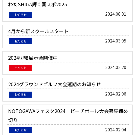
わたSHIGA輝く国スポ2025
2024.08.01
お知らせ
4月から新スクールスタート
2024.03.05
お知らせ
2024切絵展示会開催中
2024.02.20
イベント
2024グラウンドゴルフ大会延期のお知らせ
2024.02.06
お知らせ
NOTOGAWAフェスタ2024 ビーチボール大会募集締め
切り
2024.02.04
お知らせ