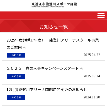
Skip to content
お知らせ一覧
2025年度(令和7年度） 能登川アリーナスクール事業
のご案内
2025.04.22
お知らせ
２０２５ 春の入会キャンペーンスタート
2025.03.14
お知らせ
12月度能登川アリーナ閉館時間変更のお知らせ
2024.11.20
お知らせ