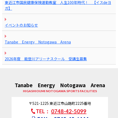
東近江市国民健康保険運動教室 人生100年時代！ 【イスdeヨ
ガ】
イベントのお知らせ
Tanabe Energy Notogawa Arena
2026年度 能登川アリーナスクール 受講生募集
Tanabe Energy Notogawa Arena
HIGASHIOUMI NOTOGAWA SPORTS FACILITIES
〒521-1225
東近江市山路町2225番地
TEL：
0748-42-5099