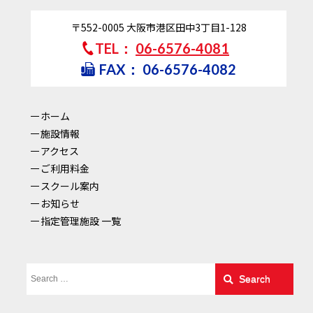
〒552-0005
大阪市港区田中3丁目1-128
TEL：
06-6576-4081
FAX：
06-6576-4082
ホーム
施設情報
アクセス
ご利用料金
スクール案内
お知らせ
指定管理施設 一覧
Search