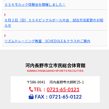
ＳＳＫモルック体験会を開催しました！
８月２日（日）ＳＳＫピックルボール大会 試合方法変更のお知
らせ
リズムトレーニング教室 SCHEDULE＆クラスのご案内
河内長野市立市民総合体育館
KAWACHINAGANO SPORTS FACILITIES
〒586-0041 河内長野市大師町25-1
TEL：
0721-65-0121
FAX：0721-65-0122