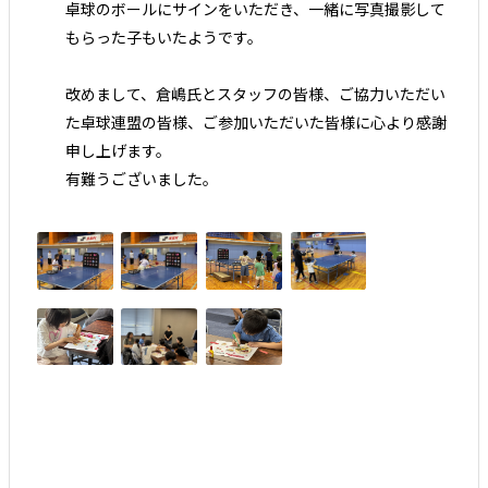
卓球のボールにサインをいただき、一緒に写真撮影して
もらった子もいたようです。
改めまして、倉嶋氏とスタッフの皆様、ご協力いただい
た卓球連盟の皆様、ご参加いただいた皆様に心より感謝
申し上げます。
有難うございました。