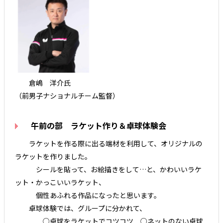
倉嶋 洋介氏
（前男子ナショナルチーム監督）
午前の部 ラケット作り＆卓球体験会
ラケットを作る際に出る端材を利用して、オリジナルの
ラケットを作りました。
シールを貼って、お絵描きをして…と、かわいいラケ
ット・かっこいいラケット、
個性あふれる作品になったと思います。
卓球体験では、グループに分かれて、
○卓球をラケットでコツコツ ○ネットのない卓球