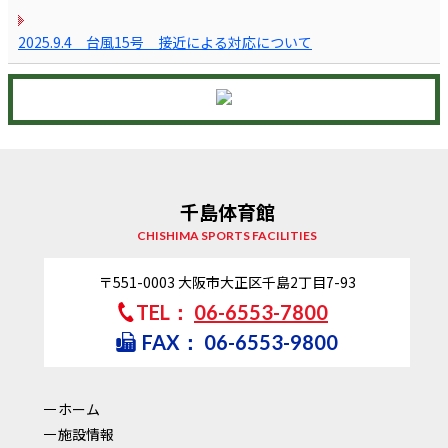
2025.9.4 台風15号 接近による対応について
千島体育館
CHISHIMA SPORTS FACILITIES
〒551-0003
大阪市大正区千島2丁目7-93
TEL：
06-6553-7800
FAX：
06-6553-9800
ホーム
施設情報