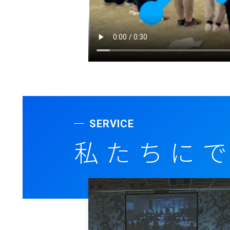
SERVICE
私たちに