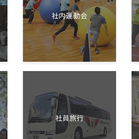
社内運動会
社員旅行