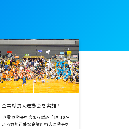
企業対抗大運動会を実施！
企業運動会を広める試み「1社10名
から参加可能な企業対抗大運動会を