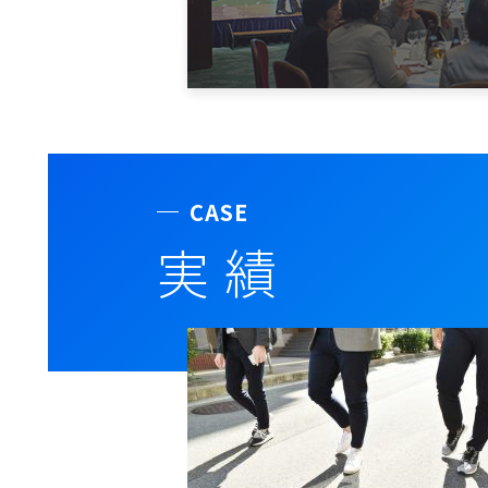
CASE
実績