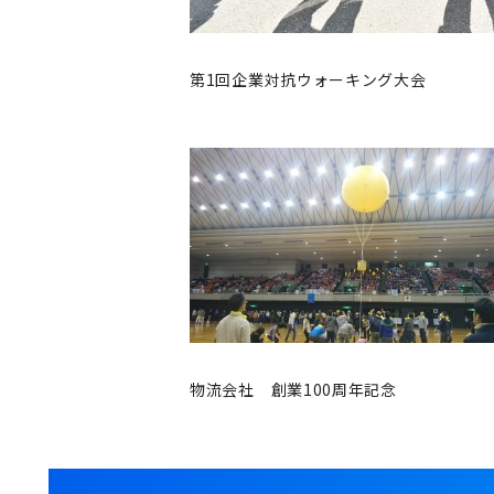
第1回企業対抗ウォーキング大会
物流会社 創業100周年記念