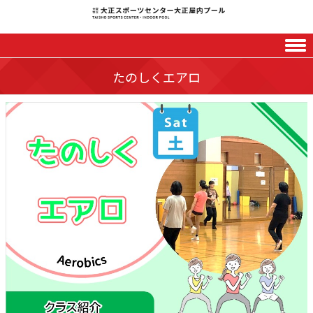
Skip to content
たのしくエアロ