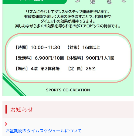
お知らせ
お盆期間のタイムスケジュールについて