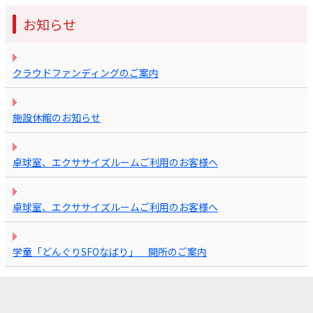
お知らせ
クラウドファンディングのご案内
施設休館のお知らせ
卓球室、エクササイズルームご利用のお客様へ
卓球室、エクササイズルームご利用のお客様へ
学童「どんぐりSFOなばり」 開所のご案内